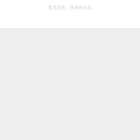
暂无回复，快来抢沙发