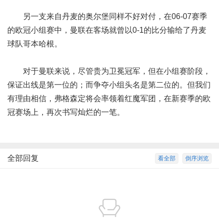
另一支来自丹麦的奥尔堡同样不好对付，在06-07赛季
的欧冠小组赛中，曼联在客场就曾以0-1的比分输给了丹麦
球队哥本哈根。
对于曼联来说，尽管贵为卫冕冠军，但在小组赛阶段，
保证出线是第一位的；而争夺小组头名是第二位的。但我们
有理由相信，弗格森定将会率领着红魔军团，在新赛季的欧
冠赛场上，再次书写灿烂的一笔。
全部回复
看全部
倒序浏览