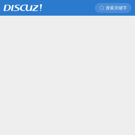
搜索关键字