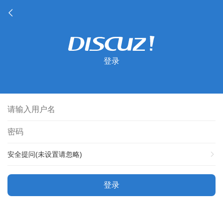
登录
安全提问(未设置请忽略)
登录