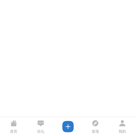
首页
论坛
发现
我的