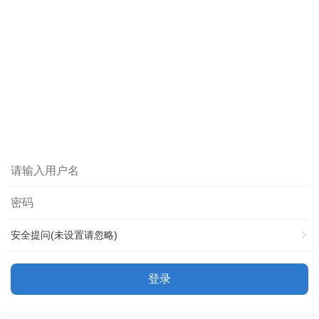
安全提问(未设置请忽略)
登录