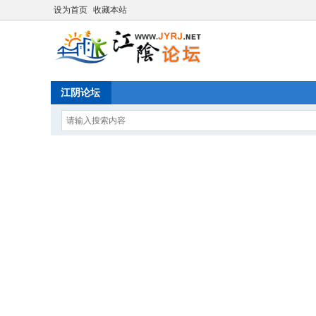
设为首页
收藏本站
江阴论坛