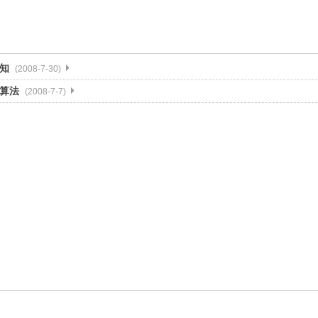
知
(2008-7-30)
算法
(2008-7-7)